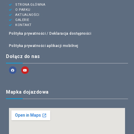
STRONA GŁÓWNA
O PARKU
AKTUALNOŚCI
GALERIE
KONTAKT
Polityka prywatności /
Deklaracja dostępności
Polityka prywatności aplikacji mobilnej
Dołącz do nas
Mapka dojazdowa