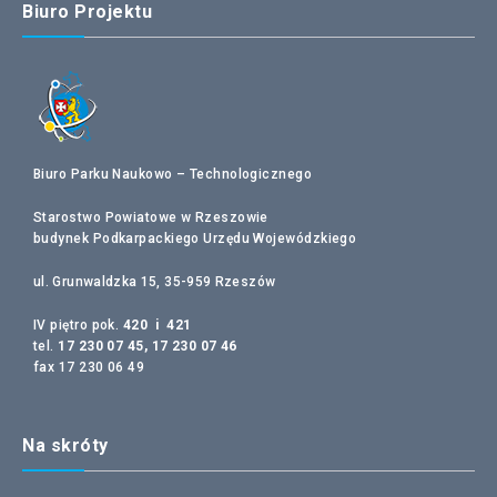
Biuro Projektu
Biuro Parku Naukowo – Technologicznego
Starostwo Powiatowe w Rzeszowie
budynek Podkarpackiego Urzędu Wojewódzkiego
ul. Grunwaldzka 15, 35-959 Rzeszów
IV piętro pok.
420 i 421
tel.
17 230 07 45, 17 230 07 46
fax 17 230 06 49
Na skróty