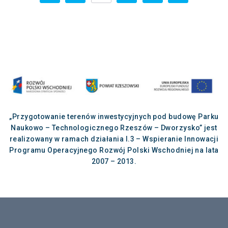
„Przygotowanie terenów inwestycyjnych pod budowę Parku
Naukowo – Technologicznego Rzeszów – Dworzysko” jest
realizowany w ramach działania I.3 – Wspieranie Innowacji
Programu Operacyjnego Rozwój Polski Wschodniej na lata
2007 – 2013.