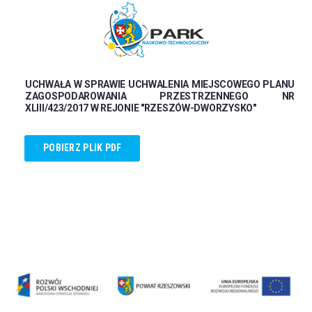
UCHWAŁA W SPRAWIE UCHWALENIA MIEJSCOWEGO PLANU
ZAGOSPODAROWANIA PRZESTRZENNEGO NR
XLIII/423/2017 W REJONIE "RZESZÓW-DWORZYSKO"
POBIERZ PLIK PDF