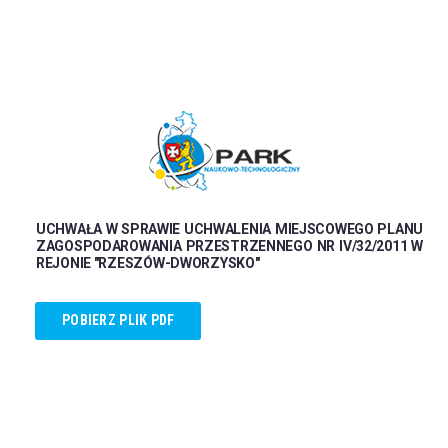
UCHWAŁA W SPRAWIE UCHWALENIA MIEJSCOWEGO PLANU
ZAGOSPODAROWANIA PRZESTRZENNEGO NR IV/32/2011 W
REJONIE "RZESZÓW-DWORZYSKO"
POBIERZ PLIK PDF