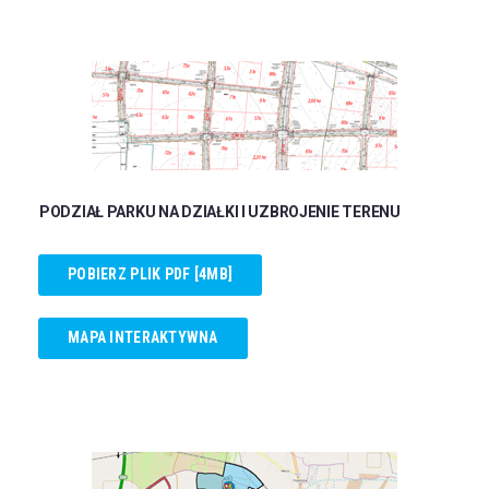
PODZIAŁ PARKU NA DZIAŁKI I UZBROJENIE TERENU
POBIERZ PLIK PDF [4MB]
MAPA INTERAKTYWNA