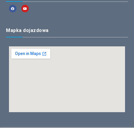
Mapka dojazdowa