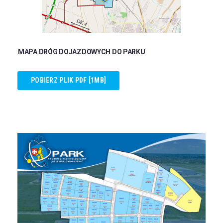
MAPA DRÓG DOJAZDOWYCH DO PARKU
POBIERZ PLIK PDF [1MB]