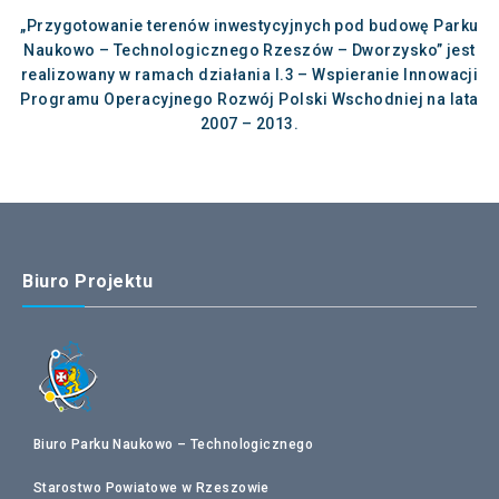
„Przygotowanie terenów inwestycyjnych pod budowę Parku
Naukowo – Technologicznego Rzeszów – Dworzysko” jest
realizowany w ramach działania I.3 – Wspieranie Innowacji
Programu Operacyjnego Rozwój Polski Wschodniej na lata
2007 – 2013.
Biuro Projektu
Biuro Parku Naukowo – Technologicznego
Starostwo Powiatowe w Rzeszowie