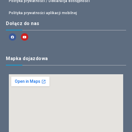
Polityka prywatności /
Deklaracja dostępności
Polityka prywatności aplikacji mobilnej
Dołącz do nas
Mapka dojazdowa