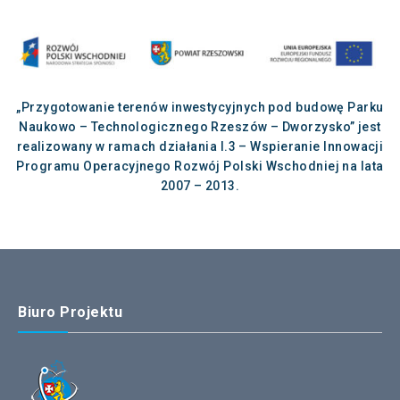
„Przygotowanie terenów inwestycyjnych pod budowę Parku
Naukowo – Technologicznego Rzeszów – Dworzysko” jest
realizowany w ramach działania I.3 – Wspieranie Innowacji
Programu Operacyjnego Rozwój Polski Wschodniej na lata
2007 – 2013.
Biuro Projektu