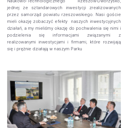
Naukowo-Technologicznego Rzeszów-Dworzysko,
jednej ze sztandarowych inwestycji zrealizowanych
przez samorząd powiatu rzeszowskiego. Nasi goście
mieli okazję zobaczyć efekty naszych inwestycyjnych
działań, a my mieliśmy okazję do pochwalenia się nimi i
podzielenia się informacjami związanymi
z
realizowanymi inwestycjami i firmami, które rozwijają
się i prężnie działają w naszym Parku