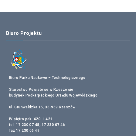
Biuro Projektu
Biuro Parku Naukowo – Technologicznego
Starostwo Powiatowe w Rzeszowie
budynek Podkarpackiego Urzędu Wojewódzkiego
ul. Grunwaldzka 15, 35-959 Rzeszów
IV piętro pok.
420 i 421
tel.
17 230 07 45, 17 230 07 46
fax 17 230 06 49