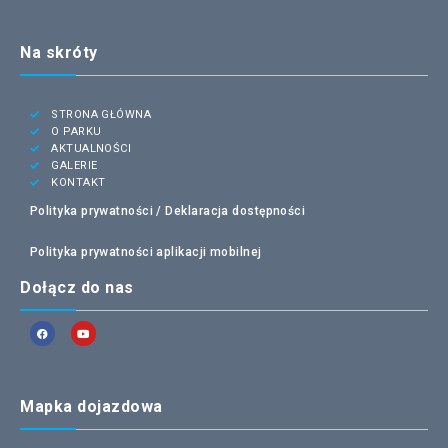
Na skróty
STRONA GŁÓWNA
O PARKU
AKTUALNOŚCI
GALERIE
KONTAKT
Polityka prywatności /
Deklaracja dostępności
Polityka prywatności aplikacji mobilnej
Dołącz do nas
Mapka dojazdowa