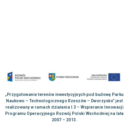
„Przygotowanie terenów inwestycyjnych pod budowę Parku
Naukowo – Technologicznego Rzeszów – Dworzysko” jest
realizowany w ramach działania I.3 – Wspieranie Innowacji
Programu Operacyjnego Rozwój Polski Wschodniej na lata
2007 – 2013.