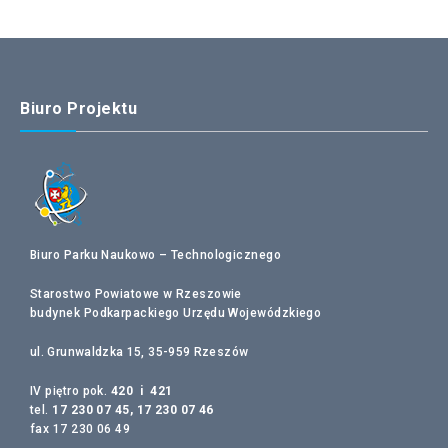
Biuro Projektu
Biuro Parku Naukowo – Technologicznego
Starostwo Powiatowe w Rzeszowie
budynek Podkarpackiego Urzędu Wojewódzkiego
ul. Grunwaldzka 15, 35-959 Rzeszów
IV piętro pok.
420 i 421
tel.
17 230 07 45, 17 230 07 46
fax 17 230 06 49