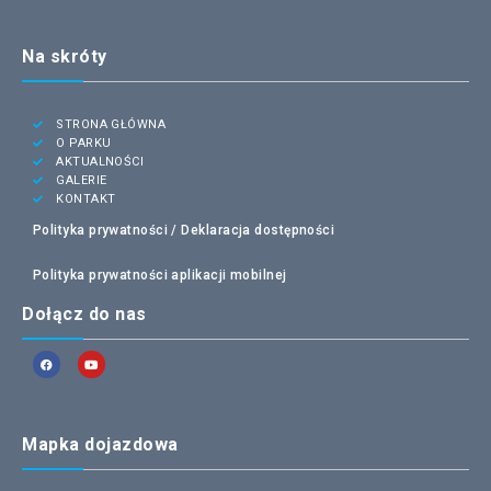
Na skróty
STRONA GŁÓWNA
O PARKU
AKTUALNOŚCI
GALERIE
KONTAKT
Polityka prywatności /
Deklaracja dostępności
Polityka prywatności aplikacji mobilnej
Dołącz do nas
Mapka dojazdowa