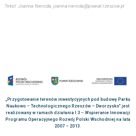
Tekst: Joanna Nieroda, joanna.nieroda@powiat.rzeszow.pl
„Przygotowanie terenów inwestycyjnych pod budowę Parku
Naukowo – Technologicznego Rzeszów – Dworzysko” jest
realizowany w ramach działania I.3 – Wspieranie Innowacji
Programu Operacyjnego Rozwój Polski Wschodniej na lata
2007 – 2013.