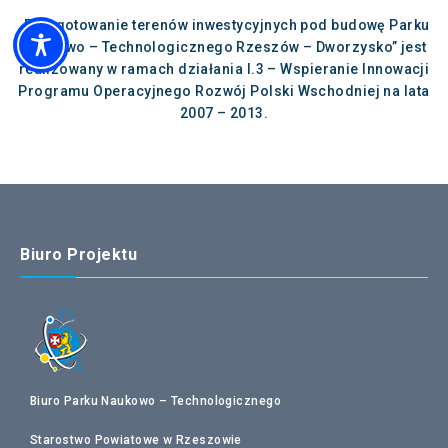
„Przygotowanie terenów inwestycyjnych pod budowę Parku
Naukowo – Technologicznego Rzeszów – Dworzysko” jest
realizowany w ramach działania I.3 – Wspieranie Innowacji
Programu Operacyjnego Rozwój Polski Wschodniej na lata
2007 – 2013.
Biuro Projektu
Biuro Parku Naukowo – Technologicznego
Starostwo Powiatowe w Rzeszowie