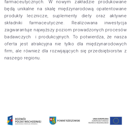
farmaceutycznych. W nowym zakładzie produkowane
będą unikalne na skalę międzynarodową opatentowane
produkty lecznicze, suplementy diety oraz aktywne
składniki farmaceutyczne. Realizowana inwestycja
zagwarantuje najwyższy poziom prowadzonych procesów
badawczych i produkcyjnych. To potwierdza, że nasza
oferta jest atrakcyjna nie tylko dla międzynarodowych
firm, ale również dla rozwijających się przedsiębiorstw z
naszego regionu.