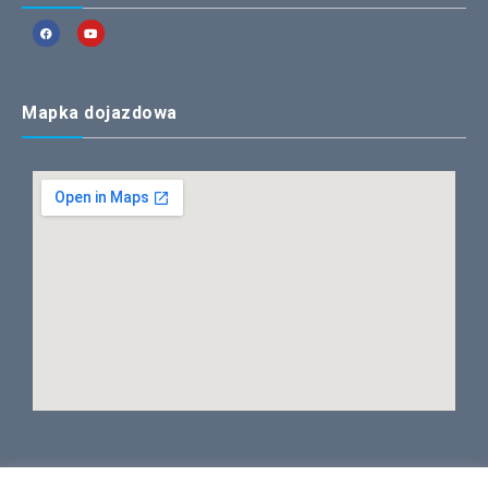
Mapka dojazdowa