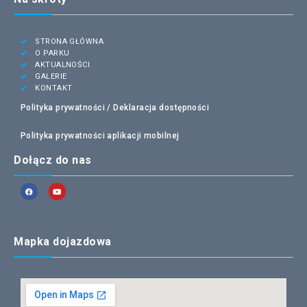
STRONA GŁÓWNA
O PARKU
AKTUALNOŚCI
GALERIE
KONTAKT
Polityka prywatności /
Deklaracja dostępności
Polityka prywatności aplikacji mobilnej
Dołącz do nas
Mapka dojazdowa