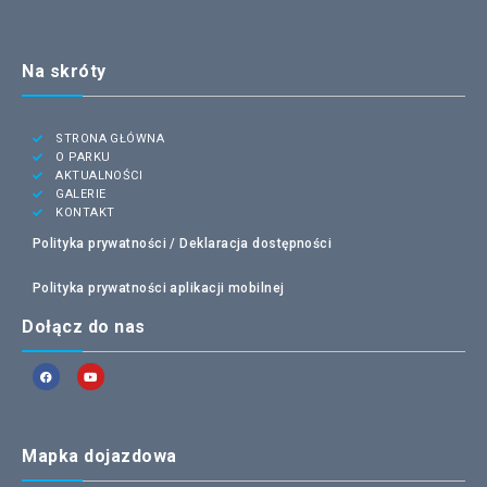
Na skróty
STRONA GŁÓWNA
O PARKU
AKTUALNOŚCI
GALERIE
KONTAKT
Polityka prywatności /
Deklaracja dostępności
Polityka prywatności aplikacji mobilnej
Dołącz do nas
Mapka dojazdowa