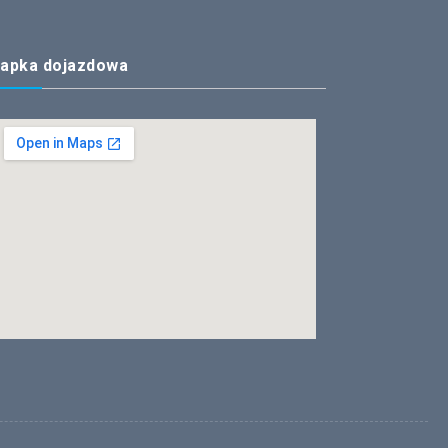
apka dojazdowa