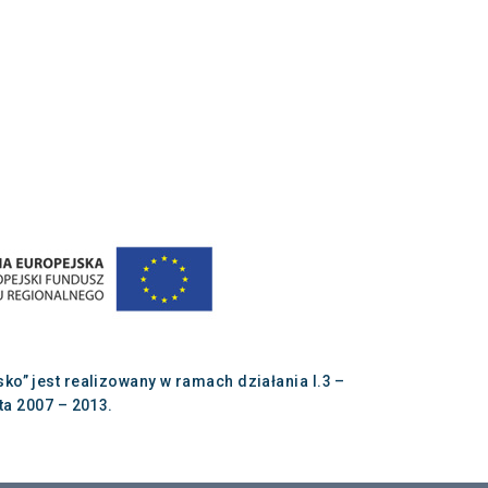
” jest realizowany w ramach działania I.3 –
a 2007 – 2013.