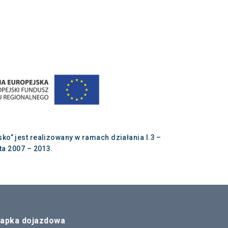
” jest realizowany w ramach działania I.3 –
a 2007 – 2013.
apka dojazdowa