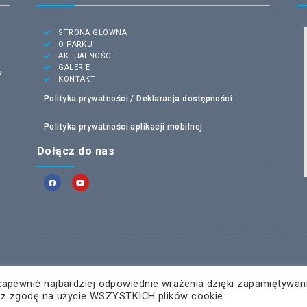
STRONA GŁÓWNA
O PARKU
AKTUALNOŚCI
GALERIE
u
KONTAKT
Polityka prywatności /
Deklaracja dostępności
Polityka prywatności aplikacji mobilnej
Dołącz do nas
zapewnić najbardziej odpowiednie wrażenia dzięki zapamiętywan
żasz zgodę na użycie WSZYSTKICH plików cookie.