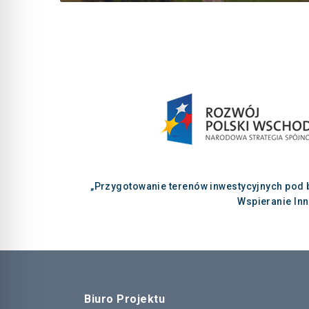
„Przygotowanie terenów inwestycyjnych pod 
Wspieranie In
Biuro Projektu