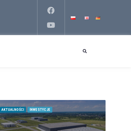
AKTUALNOŚCI
INWESTYCJE