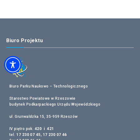
Biuro Projektu
Biuro Parku Naukowo – Technologicznego
Starostwo Powiatowe w Rzeszowie
budynek Podkarpackiego Urzędu Wojewódzkiego
ul. Grunwaldzka 15, 35-959 Rzeszów
IV piętro pok.
420 i 421
tel.
17 230 07 45, 17 230 07 46