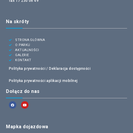
fax 17 230 06 49
Na skróty
STRONA GŁÓWNA
O PARKU
AKTUALNOŚCI
GALERIE
KONTAKT
Polityka prywatności /
Deklaracja dostępności
Polityka prywatności aplikacji mobilnej
Dołącz do nas
Mapka dojazdowa