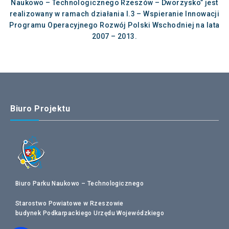
Naukowo – Technologicznego Rzeszów – Dworzysko” jest
realizowany w ramach działania I.3 – Wspieranie Innowacji
Programu Operacyjnego Rozwój Polski Wschodniej na lata
2007 – 2013.
Biuro Projektu
Biuro Parku Naukowo – Technologicznego
Starostwo Powiatowe w Rzeszowie
budynek Podkarpackiego Urzędu Wojewódzkiego