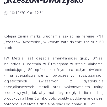
10/10/2019 at 12:54
Kolejna znana marka uruchamia zakład na terenie PNT
„Rzeszów-Dworzysko”, w którym zatrudnienie znajdzie 60
osób.
TW Metals jest częścią amerykańskiej grupy O’Neal
Industries z centralą w Birmingham w stanie Alabama,
posiadającej 80 spółek zależnych na całym świecie.
Firma specjalizuje się w nowoczesnych rozwiązaniach
logistycznych związanych z dystrybucją
specjalistycznych metali oraz wykonywaniem usług
produkcyjnych, tak aby materiały mogły trafić na linię
produkcyjną klientów jako półprodukty poddawane dalszej
obróbce. TW Metals działa na rynku od ponad 100 lat.