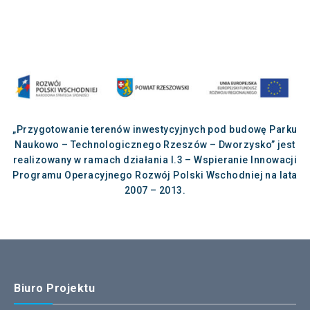
„Przygotowanie terenów inwestycyjnych pod budowę Parku
Naukowo – Technologicznego Rzeszów – Dworzysko” jest
realizowany w ramach działania I.3 – Wspieranie Innowacji
Programu Operacyjnego Rozwój Polski Wschodniej na lata
2007 – 2013.
Biuro Projektu