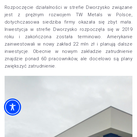
Rozpoczęcie działalności w strefie Dworzysko związane
jest z prężnym rozwojem TW Metals w Polsce,
dotychczasowa siedziba firmy okazała się zbyt mała.
Inwestycja w strefie Dworzysko rozpoczęła się w 2019
roku i zakończona została terminowo. Amerykanie
zainwestowali w nowy zakład 22 mln zł i planują dalsze
inwestycje. Obecnie w nowym zakładzie zatrudnienie
znajdzie ponad 60 pracowników, ale docelowo są plany
zwiększyć zatrudnienie.