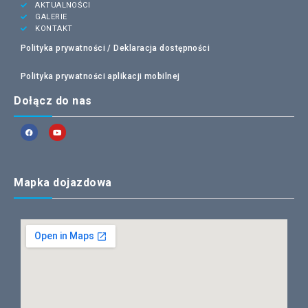
AKTUALNOŚCI
GALERIE
KONTAKT
Polityka prywatności /
Deklaracja dostępności
Polityka prywatności aplikacji mobilnej
Dołącz do nas
Mapka dojazdowa