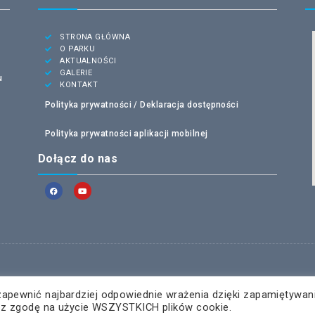
STRONA GŁÓWNA
O PARKU
AKTUALNOŚCI
GALERIE
u
KONTAKT
Polityka prywatności /
Deklaracja dostępności
Polityka prywatności aplikacji mobilnej
Dołącz do nas
zapewnić najbardziej odpowiednie wrażenia dzięki zapamiętywan
żasz zgodę na użycie WSZYSTKICH plików cookie.