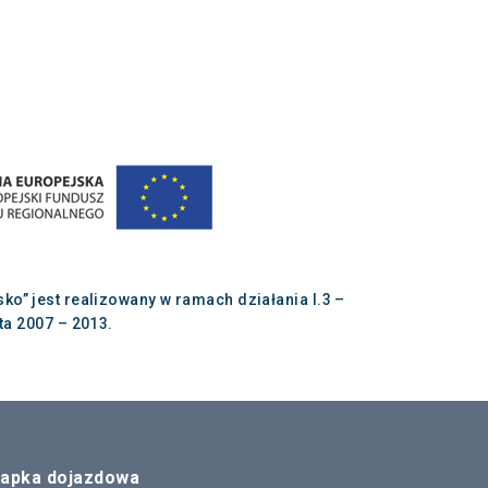
” jest realizowany w ramach działania I.3 –
a 2007 – 2013.
apka dojazdowa