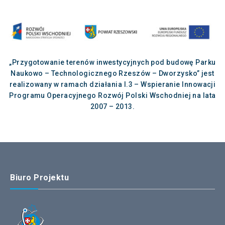
„Przygotowanie terenów inwestycyjnych pod budowę Parku
Naukowo – Technologicznego Rzeszów – Dworzysko” jest
realizowany w ramach działania I.3 – Wspieranie Innowacji
Programu Operacyjnego Rozwój Polski Wschodniej na lata
2007 – 2013.
Biuro Projektu