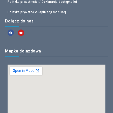
Polityka prywatności /
Deklaracja dostępności
Polityka prywatności aplikacji mobilnej
Dołącz do nas
Mapka dojazdowa