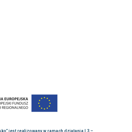
” jest realizowany w ramach działania I.3 –